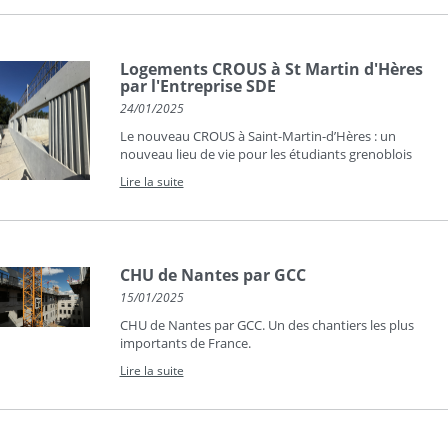
Logements CROUS à St Martin d'Hères
par l'Entreprise SDE
24/01/2025
Le nouveau CROUS à Saint-Martin-d’Hères : un
nouveau lieu de vie pour les étudiants grenoblois
Lire la suite
CHU de Nantes par GCC
15/01/2025
CHU de Nantes par GCC. Un des chantiers les plus
importants de France.
Lire la suite