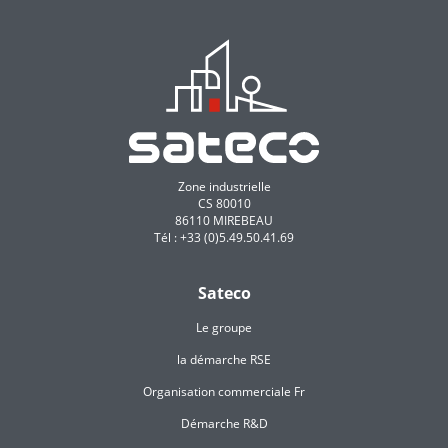
Zone industrielle
CS 80010
86110 MIREBEAU
Tél : +33 (0)5.49.50.41.69
Sateco
Le groupe
la démarche RSE
Organisation commerciale Fr
Démarche R&D