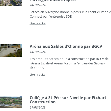
24/10/2024
Sateco en Auvergne-Rhône-Alpes sur le chantier People
Connect par l'entreprise SDE.
Lire la suite
Aréna aux Sables d'Olonne par BGCV
14/10/2024
Les produits Sateco pour la construction par BGCV de
l'Arena Escale et Arena Forum à l’entrée des Sables-
d’Olonne.
Lire la suite
Collège à St-Pée-sur-Nivelle par Etchart
Construction
27/06/2023