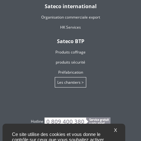
Sateco international
Organisation commerciale export
HK Services
Sateco BTP
Produits coffrage
produits sécurité
Préfabrication
Les chantiers >
Hotline
X
Ce site utilise des cookies et vous donne le
Contact
contrôle sur ceux que vous souhaitez activer