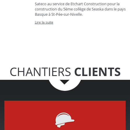
Sateco au service de Etchart Construction pour la
construction du 5ème collège de Seaska dans le pays
Basque à St-Pée-sur-Nivelle.
Lire la suite
CHANTIERS
CLIENTS