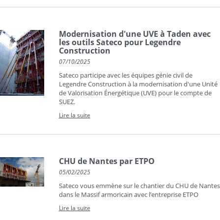
Modernisation d'une UVE à Taden avec
les outils Sateco pour Legendre
Construction
07/10/2025
Sateco participe avec les équipes génie civil de
Legendre Construction à la modernisation d'une Unité
de Valorisation Énergétique (UVE) pour le compte de
SUEZ.
Lire la suite
CHU de Nantes par ETPO
05/02/2025
Sateco vous emmène sur le chantier du CHU de Nantes
dans le Massif armoricain avec l’entreprise ETPO
Lire la suite