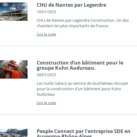
CHU de Nantes par Legendre
10/01/2025
CHU de Nantes par Legendre Construction. Un des
chantiers les plus importants de France.
Lire la suite
Construction d’un bâtiment pour le
groupe Kuhn Audureau.
08/01/2025
Les outils Sateco au service de Guicheteau Groupe
pour la construction d'un bâtiment pour Kuhn
Audureau
Lire la suite
People Connect par l'entreprise SDE en
Auvergne-Rhône-Alpes.