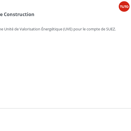
re Construction
une Unité de Valorisation Énergétique (UVE) pour le compte de SUEZ.