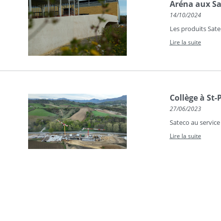
Aréna aux Sa
14/10/2024
Les produits Sate
Lire la suite
Collège à St-
27/06/2023
Sateco au service
Lire la suite