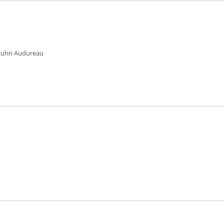
 Kuhn Audureau