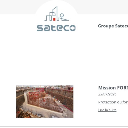
Groupe Satec
Mission FORT 
23/07/2026
Protection du for
Lire la suite