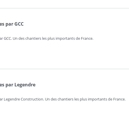
es par GCC
 GCC. Un des chantiers les plus importants de France.
es par Legendre
 Legendre Construction. Un des chantiers les plus importants de France.