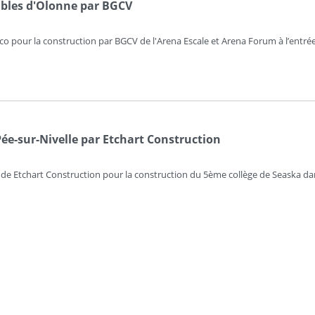
bles d'Olonne par BGCV
co pour la construction par BGCV de l'Arena Escale et Arena Forum à l’entrée
Pée-sur-Nivelle par Etchart Construction
 de Etchart Construction pour la construction du 5ème collège de Seaska dan