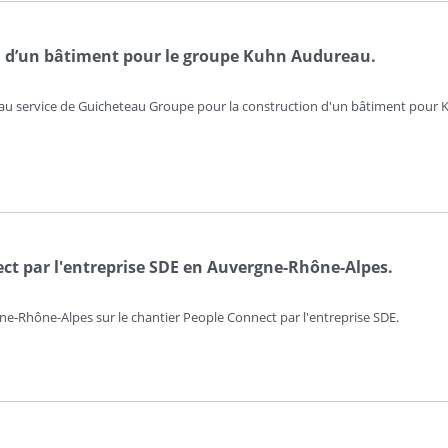
 d’un bâtiment pour le groupe Kuhn Audureau.
o au service de Guicheteau Groupe pour la construction d'un bâtiment pour
ct par l'entreprise SDE en Auvergne-Rhône-Alpes.
e-Rhône-Alpes sur le chantier People Connect par l'entreprise SDE.