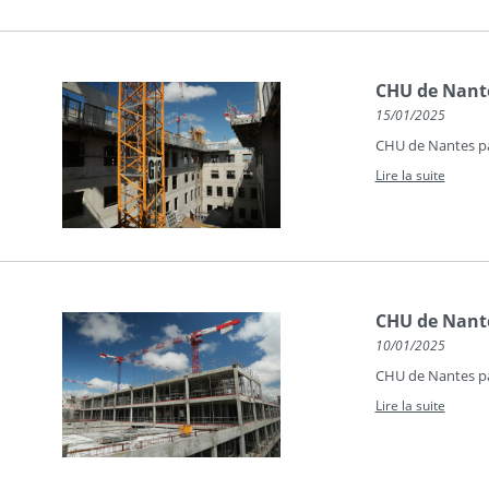
CHU de Nant
15/01/2025
CHU de Nantes par
Lire la suite
CHU de Nant
10/01/2025
CHU de Nantes par
Lire la suite