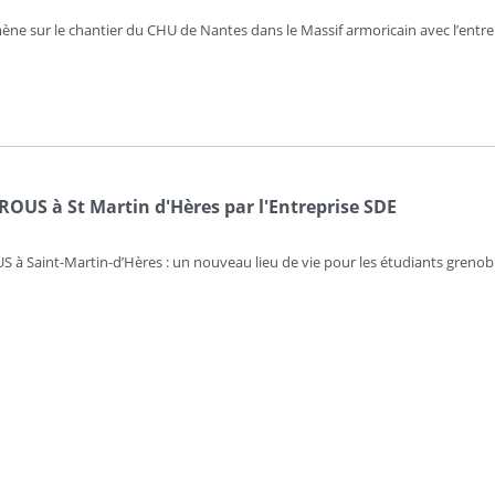
ne sur le chantier du CHU de Nantes dans le Massif armoricain avec l’entr
OUS à St Martin d'Hères par l'Entreprise SDE
à Saint-Martin-d’Hères : un nouveau lieu de vie pour les étudiants grenob