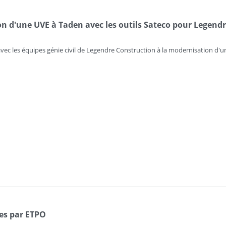
n d'une UVE à Taden avec les outils Sateco pour Legend
avec les équipes génie civil de Legendre Construction à la modernisation d'
es par ETPO