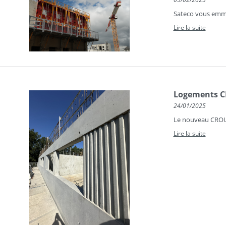
Sateco vous emmè
Lire la suite
Logements CR
24/01/2025
Le nouveau CROUS 
Lire la suite