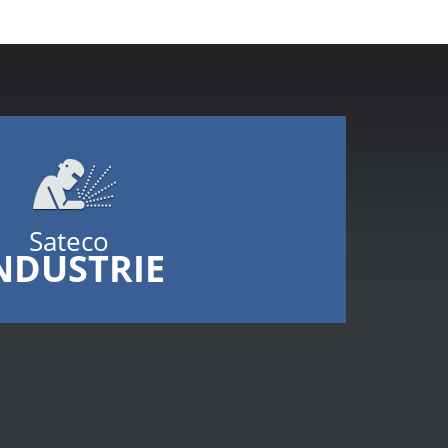
Sateco
NDUSTRIE