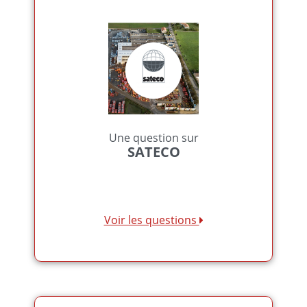
Une question sur
SATECO
Voir les questions