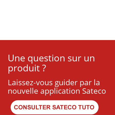
Une question sur un
produit ?
Laissez-vous guider par la
nouvelle application Sateco