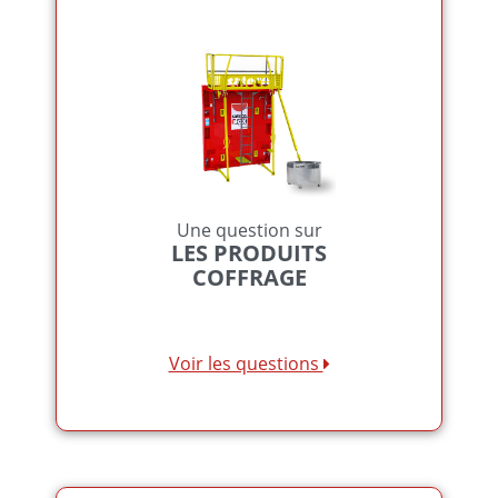
Une question sur
LES PRODUITS
COFFRAGE
Voir les questions