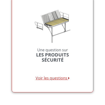
Une question sur
LES PRODUITS
SÉCURITÉ
Voir les questions