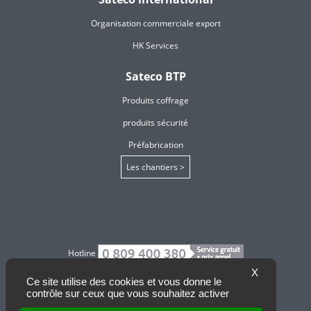
Organisation commerciale export
HK Services
Sateco BTP
Produits coffrage
produits sécurité
Préfabrication
Les chantiers >
Hotline
X
Ce site utilise des cookies et vous donne le
Contact
contrôle sur ceux que vous souhaitez activer
Actualités