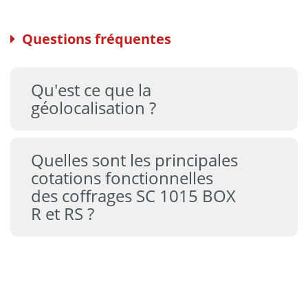
Questions fréquentes
Qu'est ce que la
géolocalisation ?
Quelles sont les principales
cotations fonctionnelles
des coffrages SC 1015 BOX
R et RS ?