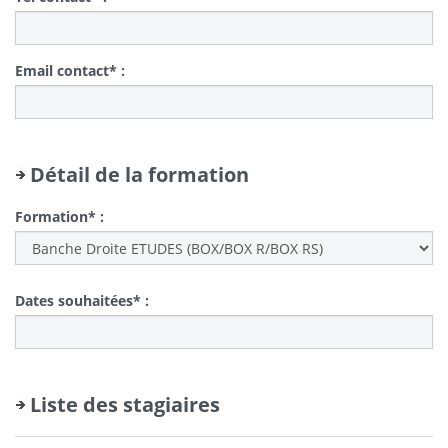
Email contact* :
Détail de la formation
Formation* :
Dates souhaitées* :
Liste des stagiaires