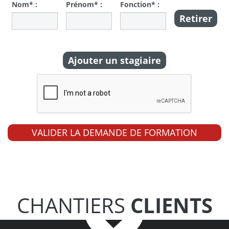
Nom* :
Prénom* :
Fonction* :
Retirer
Ajouter un stagiaire
CHANTIERS
CLIENTS