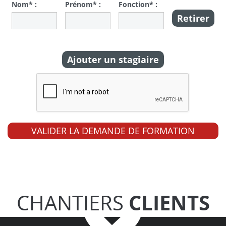
Nom* :
Prénom* :
Fonction* :
Retirer
Ajouter un stagiaire
CHANTIERS
CLIENTS