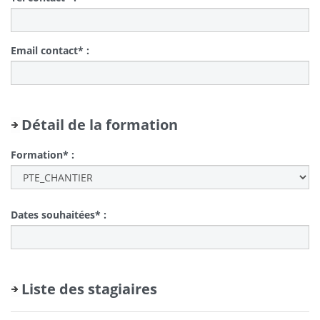
Email contact* :
Détail de la formation
Formation* :
Dates souhaitées* :
Liste des stagiaires