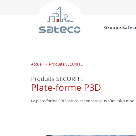
Groupe Satec
Accueil
Produits SECURITE
Produits SECURITE
Plate-forme P3D
La plate-forme P3D Sateco est encore plus sûre, plus modu