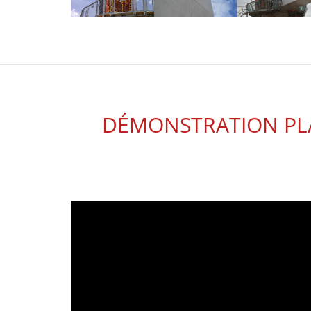
DÉMONSTRATION PLAT