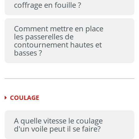
coffrage en fouille ?
Comment mettre en place
les passerelles de
contournement hautes et
basses ?
COULAGE
A quelle vitesse le coulage
d'un voile peut il se faire?