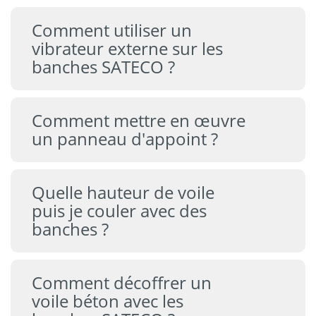
Comment utiliser un
vibrateur externe sur les
banches SATECO ?
Comment mettre en œuvre
un panneau d'appoint ?
Quelle hauteur de voile
puis je couler avec des
banches ?
Comment décoffrer un
voile béton avec les