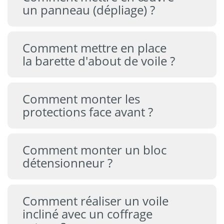
un panneau (dépliage) ?
Comment mettre en place
la barette d'about de voile ?
Comment monter les
protections face avant ?
Comment monter un bloc
détensionneur ?
Comment réaliser un voile
incliné avec un coffrage