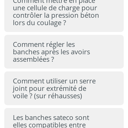
Comment mettre en place
une cellule de charge pour
contrôler la pression béton
lors du coulage ?
Comment régler les
banches après les avoirs
assemblées ?
Comment utiliser un serre
joint pour extrémité de
voile ? (sur réhausses)
Les banches sateco sont
elles compatibles entre