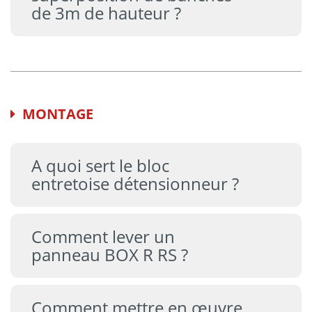
de 3m de hauteur ?
MONTAGE
A quoi sert le bloc
entretoise détensionneur ?
Comment lever un
panneau BOX R RS ?
Comment mettre en œuvre