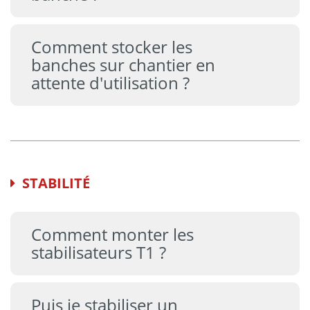
Comment stocker les
banches sur chantier en
attente d'utilisation ?
STABILITÉ
Comment monter les
stabilisateurs T1 ?
Puis je stabiliser un