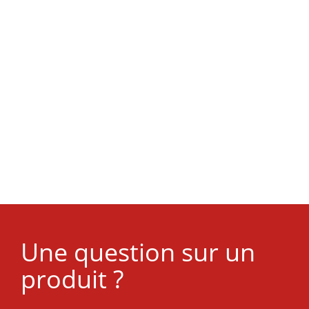
Une question sur un
produit ?