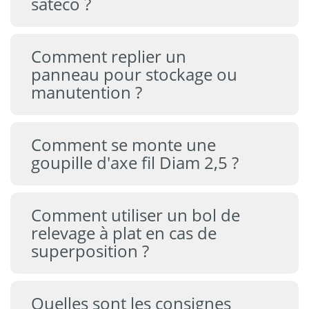
sateco ?
Comment replier un
panneau pour stockage ou
manutention ?
Comment se monte une
goupille d'axe fil Diam 2,5 ?
Comment utiliser un bol de
relevage à plat en cas de
superposition ?
Quelles sont les consignes