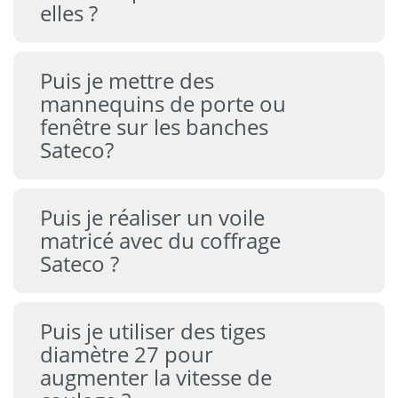
elles ?
Puis je mettre des
mannequins de porte ou
fenêtre sur les banches
Sateco?
Puis je réaliser un voile
matricé avec du coffrage
Sateco ?
Puis je utiliser des tiges
diamètre 27 pour
augmenter la vitesse de