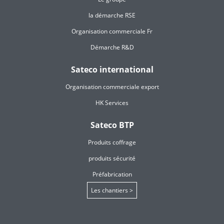
la démarche RSE
Organisation commerciale Fr
Démarche R&D
Sateco international
Organisation commerciale export
HK Services
Sateco BTP
Produits coffrage
produits sécurité
Préfabrication
Les chantiers >