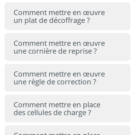
Comment mettre en œuvre
un plat de décoffrage ?
Comment mettre en œuvre
une cornière de reprise ?
Comment mettre en œuvre
une règle de correction ?
Comment mettre en place
des cellules de charge ?