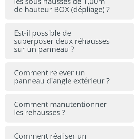
les sous hausses de 1,00m
de hauteur BOX (dépliage) ?
Est-il possible de
superposer deux réhausses
sur un panneau ?
Comment relever un
panneau d'angle extérieur ?
Comment manutentionner
les rehausses ?
Comment réaliser un