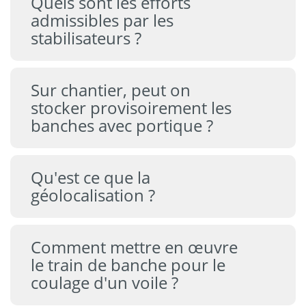
Quels sont les efforts
admissibles par les
stabilisateurs ?
Sur chantier, peut on
stocker provisoirement les
banches avec portique ?
Qu'est ce que la
géolocalisation ?
Comment mettre en œuvre
le train de banche pour le
coulage d'un voile ?