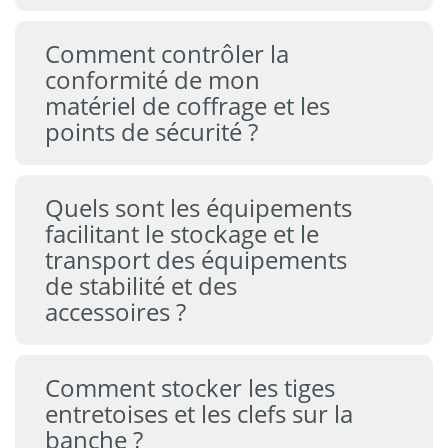
Comment contrôler la
conformité de mon
matériel de coffrage et les
points de sécurité ?
Quels sont les équipements
facilitant le stockage et le
transport des équipements
de stabilité et des
accessoires ?
Comment stocker les tiges
entretoises et les clefs sur la
banche ?