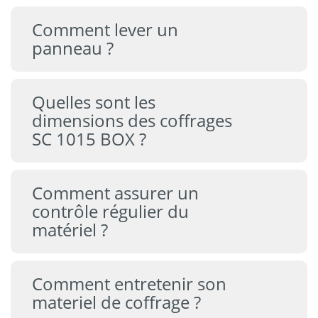
Comment lever un
panneau ?
Quelles sont les
dimensions des coffrages
SC 1015 BOX ?
Comment assurer un
contrôle régulier du
matériel ?
Comment entretenir son
materiel de coffrage ?