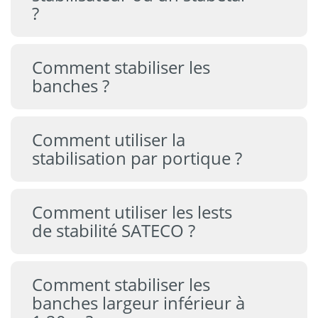
?
Comment stabiliser les
banches ?
Comment utiliser la
stabilisation par portique ?
Comment utiliser les lests
de stabilité SATECO ?
Comment stabiliser les
banches largeur inférieur à