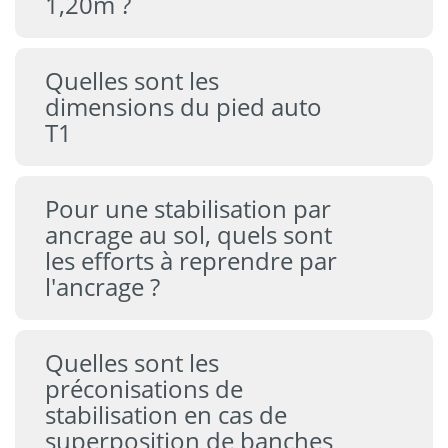
1,20m ?
Quelles sont les
dimensions du pied auto
T1
Pour une stabilisation par
ancrage au sol, quels sont
les efforts à reprendre par
l'ancrage ?
Quelles sont les
préconisations de
stabilisation en cas de
superposition de banches