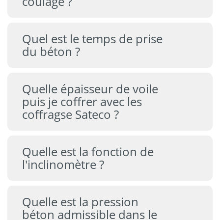
coulage ?
Quel est le temps de prise
du béton ?
Quelle épaisseur de voile
puis je coffrer avec les
coffragse Sateco ?
Quelle est la fonction de
l'inclinomètre ?
Quelle est la pression
béton admissible dans le