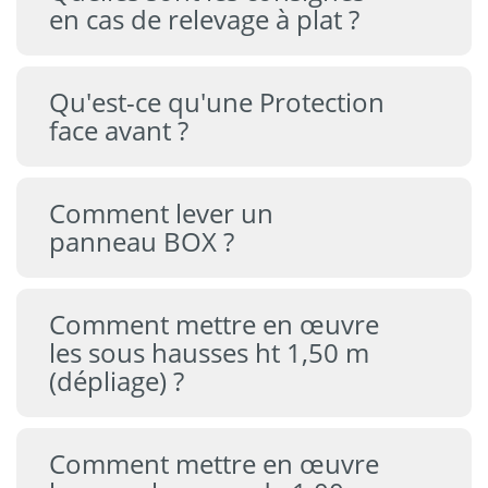
en cas de relevage à plat ?
Qu'est-ce qu'une Protection
face avant ?
Comment lever un
panneau BOX ?
Comment mettre en œuvre
les sous hausses ht 1,50 m
(dépliage) ?
Comment mettre en œuvre