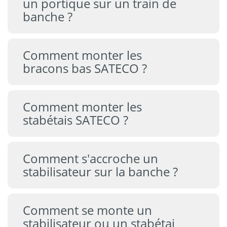
un portique sur un train de
banche ?
Comment monter les
bracons bas SATECO ?
Comment monter les
stabétais SATECO ?
Comment s'accroche un
stabilisateur sur la banche ?
Comment se monte un
stabilisateur ou un stabétai