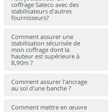
coffrage Sateco avec des
stabilisateurs d'autres
fournisseurs?
Comment assurer une
stabilisation sécurisée de
mon coffrage dont la
hauteur est supérieure à
8,90m ?
Comment assurer l'ancrage
au sol d'une banche ?
Comment mettre en œuvre