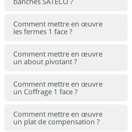
banches SATECO ?
Comment mettre en œuvre
les fermes 1 face ?
Comment mettre en œuvre
un about pivotant ?
Comment mettre en œuvre
un Coffrage 1 face ?
Comment mettre en œuvre
un plat de compensation ?