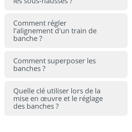
les sous-hausses ?
Comment régler
l'alignement d'un train de
banche ?
Comment superposer les
banches ?
Quelle clé utiliser lors de la
mise en œuvre et le réglage
des banches ?