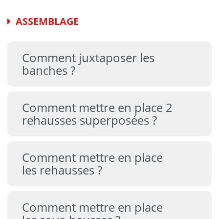
ASSEMBLAGE
Comment juxtaposer les
banches ?
Comment mettre en place 2
rehausses superposées ?
Comment mettre en place
les rehausses ?
Comment mettre en place