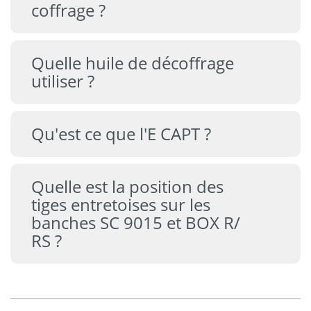
coffrage ?
Quelle huile de décoffrage
utiliser ?
Qu'est ce que l'E CAPT ?
Quelle est la position des
tiges entretoises sur les
banches SC 9015 et BOX R/
RS ?